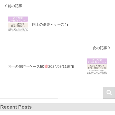
前の記事
同士の傷跡～ケース49
次の記事
同士の傷跡～ケース50
2024/09/11追加
Recent Posts