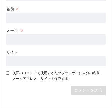
名前
※
メール
※
サイト
次回のコメントで使用するためブラウザーに自分の名前、
メールアドレス、サイトを保存する。