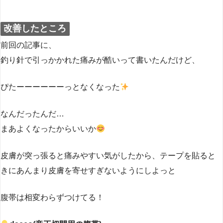
改善したところ
前回の記事に、
釣り針で引っかかれた痛みが酷いって書いたんだけど、
ぴたーーーーーーっとなくなった
なんだったんだ…
まあよくなったからいいか
皮膚が突っ張ると痛みやすい気がしたから、テープを貼ると
きにあんまり皮膚を寄せすぎないようにしよっと
腹帯は相変わらずつけてる！