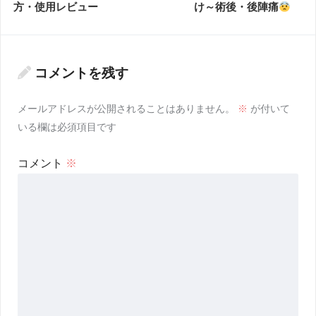
方・使用レビュー
け～術後・後陣痛
コメントを残す
メールアドレスが公開されることはありません。
※
が付いて
いる欄は必須項目です
コメント
※