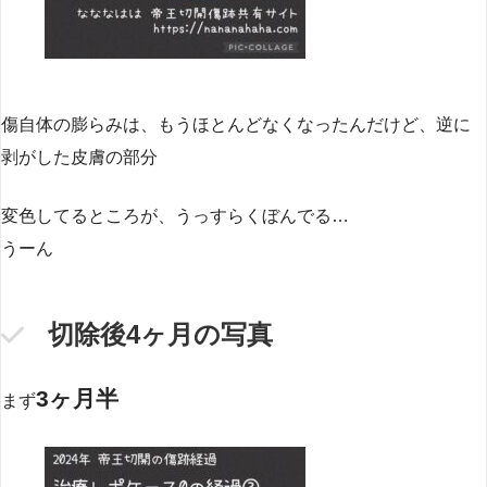
傷自体の膨らみは、もうほとんどなくなったんだけど、逆に
剥がした皮膚の部分
変色してるところが、うっすらくぼんでる…
うーん
切除後4ヶ月の写真
3ヶ月半
まず