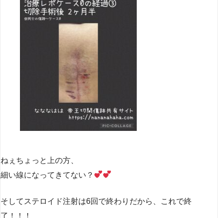
ねぇちょっと上の方、
細い線になってきてない？
そしてステロイド注射は6回で終わりだから、これで終
了！！！