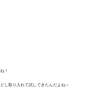
ね！
しどし取り入れて試してきたんだよね～