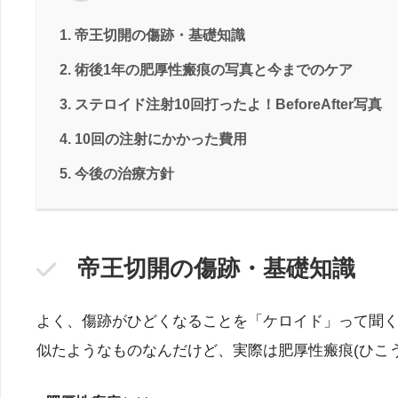
帝王切開の傷跡・基礎知識
術後1年の肥厚性瘢痕の写真と今までのケア
ステロイド注射10回打ったよ！BeforeAfter写真
10回の注射にかかった費用
今後の治療方針
帝王切開の傷跡・基礎知識
よく、傷跡がひどくなることを「ケロイド」って聞
似たようなものなんだけど、実際は肥厚性瘢痕(ひこ