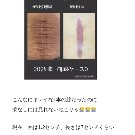
こんなにキレイな1本の線だったのに…
涙なしには見れないねこりゃ
現在、幅は1.2センチ、長さは7センチくらい