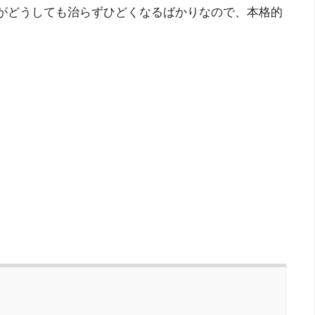
痕がどうしても治らずひどくなるばかりなので、本格的