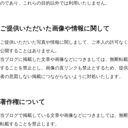
のであり、これらの目的以外では利用いたしません。
ご提供いただいた画像や情報に関して
ご提供いただいた写真や情報に関しまして、ご本人の許可なく
公開することはありません。
当ブログに掲載した文章や画像などにつきましては、無断転載
することを禁止とし、画像の直リンクも禁止とするため、提供
者の意図しない掲載につながらないように対処いたします。
著作権について
当ブログで掲載している文章や画像などにつきましては、無断
転載することを禁止します。