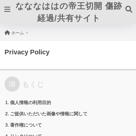
なななははの帝王切開 傷跡
経過/共有サイト
ホーム
Privacy Policy
もくじ
個人情報の利用目的
ご提供いただいた画像や情報に関して
著作権について