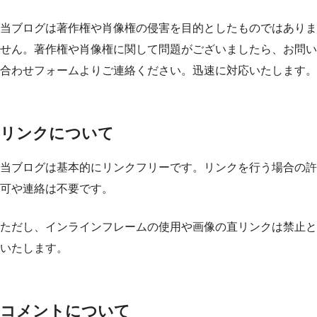
当ブログは著作権や肖像権の侵害を目的としたものではありま
せん。著作権や肖像権に関して問題がございましたら、お問い
合わせフォームよりご連絡ください。迅速に対応いたします。
リンクについて
当ブログは基本的にリンクフリーです。リンクを行う場合の許
可や連絡は不要です。
ただし、インラインフレームの使用や画像の直リンクは禁止と
いたします。
コメントについて