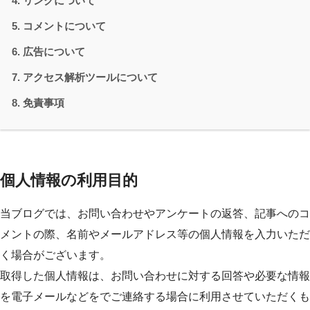
リンクについて
コメントについて
広告について
アクセス解析ツールについて
免責事項
個人情報の利用目的
当ブログでは、お問い合わせやアンケートの返答、記事へのコ
メントの際、名前やメールアドレス等の個人情報を入力いただ
く場合がございます。
取得した個人情報は、お問い合わせに対する回答や必要な情報
を電子メールなどをでご連絡する場合に利用させていただくも