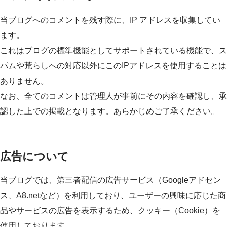
当ブログへのコメントを残す際に、IP アドレスを収集してい
ます。
これはブログの標準機能としてサポートされている機能で、ス
パムや荒らしへの対応以外にこのIPアドレスを使用することは
ありません。
なお、全てのコメントは管理人が事前にその内容を確認し、承
認した上での掲載となります。あらかじめご了承ください。
広告について
当ブログでは、第三者配信の広告サービス（Googleアドセン
ス、A8.netなど）を利用しており、ユーザーの興味に応じた商
品やサービスの広告を表示するため、クッキー（Cookie）を
使用しております。