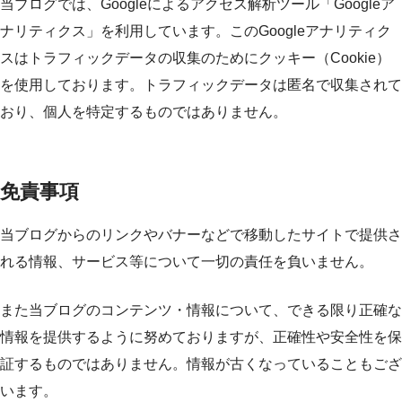
当ブログでは、Googleによるアクセス解析ツール「Googleア
ナリティクス」を利用しています。このGoogleアナリティク
スはトラフィックデータの収集のためにクッキー（Cookie）
を使用しております。トラフィックデータは匿名で収集されて
おり、個人を特定するものではありません。
免責事項
当ブログからのリンクやバナーなどで移動したサイトで提供さ
れる情報、サービス等について一切の責任を負いません。
また当ブログのコンテンツ・情報について、できる限り正確な
情報を提供するように努めておりますが、正確性や安全性を保
証するものではありません。情報が古くなっていることもござ
います。