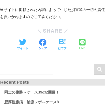
当サイトに掲載された内容によって生じた損害等の一切の責任
を負いかねますのでご了承ください。
SHARE
ツイート
シェア
はてブ
LINE
Recent Posts
同士の傷跡～ケース39の2回目！
肥厚性瘢痕：治療レポ～ケース8