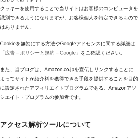
クッキーを使用することで当サイトはお客様のコンピュータを
識別できるようになりますが、お客様個人を特定できるもので
はありません。
Cookieを無効にする方法やGoogleアドセンスに関する詳細は
「
広告 – ポリシーと規約 – Google
」をご確認ください。
また、当ブログは、Amazon.co.jpを宣伝しリンクすることに
よってサイトが紹介料を獲得できる手段を提供することを目的
に設定されたアフィリエイトプログラムである、Amazonアソ
シエイト・プログラムの参加者です。
アクセス解析ツールについて