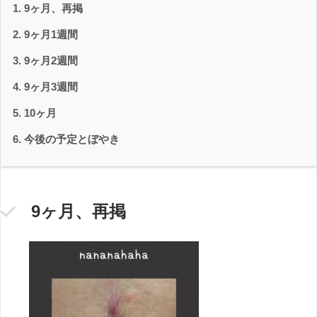
9ヶ月、再掲
9ヶ月1週間
9ヶ月2週間
9ヶ月3週間
10ヶ月
今後の予定とぼやき
9ヶ月、再掲