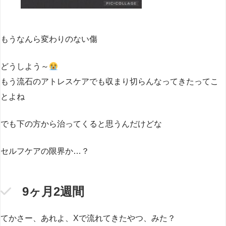
もうなんら変わりのない傷
どうしよう～
もう流石のアトレスケアでも収まり切らんなってきたってこ
とよね
でも下の方から治ってくると思うんだけどな
セルフケアの限界か…？
9ヶ月2週間
てかさー、あれよ、Xで流れてきたやつ、みた？