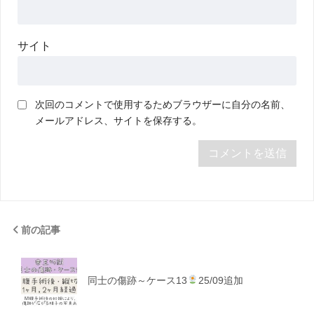
サイト
次回のコメントで使用するためブラウザーに自分の名前、
メールアドレス、サイトを保存する。
前の記事
同士の傷跡～ケース13
25/09追加