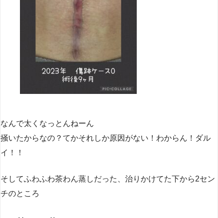
なんで太くなっとんねーん
掻いたからなの？てかそれしか原因がない！わからん！ダル
イ！！
そしてふわふわ茶わん蒸しだった、治りかけてた下から2セン
チのところ