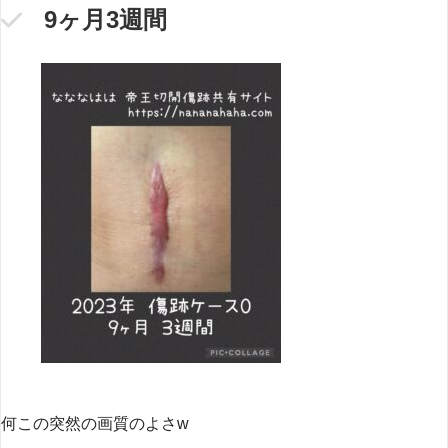
9ヶ月3週間
何この突然の画質のよさw