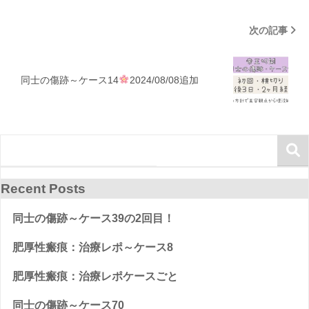
次の記事
同士の傷跡～ケース14
2024/08/08追加
Recent Posts
同士の傷跡～ケース39の2回目！
肥厚性瘢痕：治療レポ～ケース8
肥厚性瘢痕：治療レポケースごと
同士の傷跡～ケース70