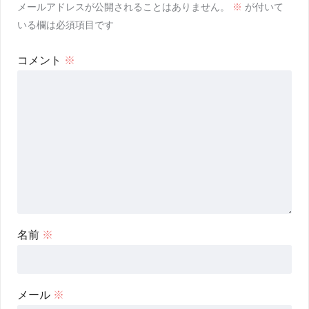
メールアドレスが公開されることはありません。
※
が付いて
いる欄は必須項目です
コメント
※
名前
※
メール
※