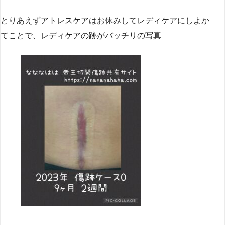
とりあえずアトレスケアはお休みしてレディケアにしよか
てことで、レディケアの跡がバッチリの写真