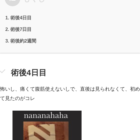
術後4日目
術後7日目
術後約2週間
術後4日目
怖いし、痛くて腹筋使えないしで、直後は見られなくて、初め
て見たのがコレ