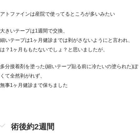
アトファインは産院で使ってるところが多いみたい
大きいテープは1週間で交換、
細いテープは1ヶ月健診までは剥がさないようにと言われ、
は？1ヶ月ももたないでしょ？と思いましたが、
多分接着剤を塗った(細いテープ貼る前に冷たいの塗られた)ぽ
くて全然剥がれず、
無事1ヶ月健診まで保ちました
術後約2週間