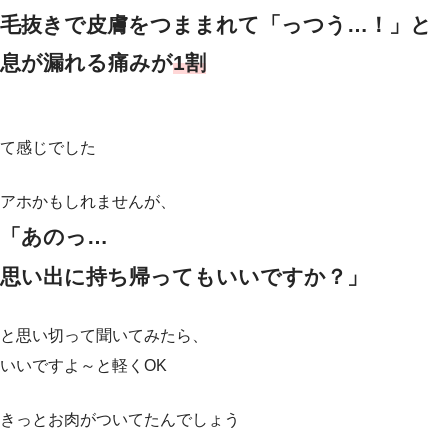
毛抜きで皮膚をつままれて「っつう…！」と
息が漏れる痛みが
1割
て感じでした
アホかもしれませんが、
「あのっ…
思い出に持ち帰ってもいいですか？」
と思い切って聞いてみたら、
いいですよ～と軽くOK
きっとお肉がついてたんでしょう