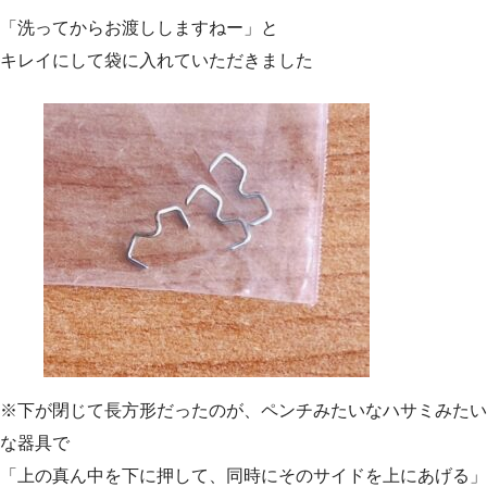
「洗ってからお渡ししますねー」と
キレイにして袋に入れていただきました
※下が閉じて長方形だったのが、ペンチみたいなハサミみたい
な器具で
「上の真ん中を下に押して、同時にそのサイドを上にあげる」