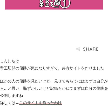
こんにちは
帝王切開の傷跡が気になりすぎて、共有サイトを作りました
ほかの人の傷跡を見たいけど、見せてもらうにはまずは自分か
ら…と思い、恥ずかしいけど記録もかねてまずは自分の傷跡を
公開しますね
詳しくは→
このサイトを作ったわけ