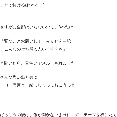
ことで抜ける(わかる？)
さすがに全部はいらないので、3本だけ
「変なことお願いしてすみません～恥
こんなの持ち帰る人います？照」
と聞いたら、苦笑いでスルーされました
そんな思い出と共に
エコー写真と一緒にしまっておこうっと
ばっこうの後は、傷が開かないように、細いテープを横にたく