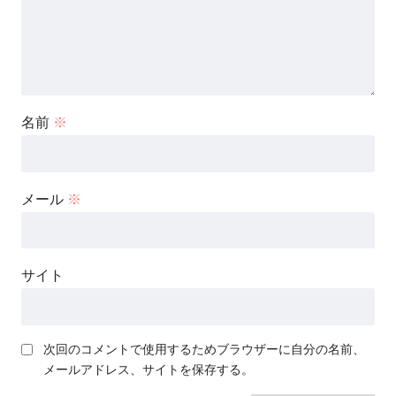
名前
※
メール
※
サイト
次回のコメントで使用するためブラウザーに自分の名前、
メールアドレス、サイトを保存する。