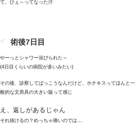
て、ひぇ～ってなった汗
術後7日目
やーっとシャワー浴びられた～
(4日目くらいの病院が多いみたい)
その後、診察してばっこうなんだけど、ホチキスってほんと一
般的な文房具の大きい版って感じ
え、返しがあるじゃん
それ抜けるの？めっちゃ痛いのでは…