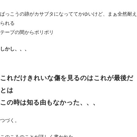
ばっこうの跡がカサブタになっててかゆいけど、まぁ全然耐え
られる
テープの間からポリポリ
しかし、、、
これだけきれいな傷を見るのはこれが最後だ
とは
この時は知る由もなかった、、、
つづく。
このころのことが詳しく書かれた、