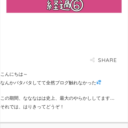
こんにちは～
なんかバタバタしてて全然ブログ触れなかった
この期間、なななはは史上、最大のやらかししてます…
それでは、はりきってどうぞ！