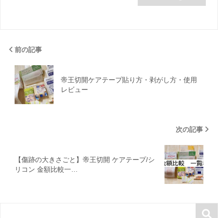
サイト
次回のコメントで使用するためブラウザーに自分の名前、
メールアドレス、サイトを保存する。
前の記事
帝王切開ケアテープ貼り方・剥がし方・使用
レビュー