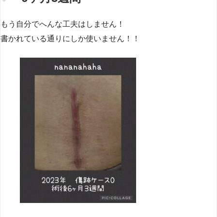
もう自分でへんな工夫はしません！
書かれている通りにしか使いません！！