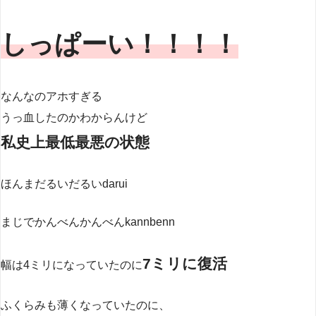
しっぱーい！！！！
なんなのアホすぎる
うっ血したのかわからんけど
私史上最低最悪の状態
ほんまだるいだるいdarui
まじでかんべんかんべんkannbenn
7ミリに復活
幅は4ミリになっていたのに
ふくらみも薄くなっていたのに、