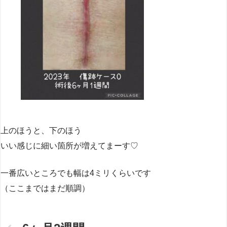
上のほうと、下のほう
いい感じに細い箇所が増えてまーす♡
一番広いところでも幅は4ミリくらいです
（ここまではまだ順調）