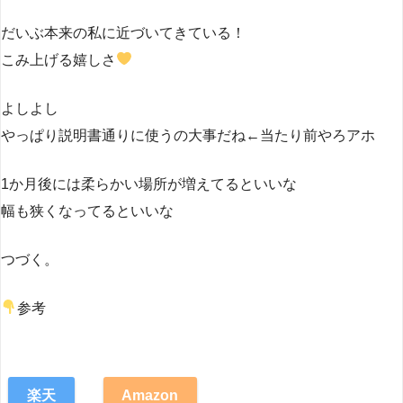
だいぶ本来の私に近づいてきている！
こみ上げる嬉しさ
よしよし
やっぱり説明書通りに使うの大事だね←当たり前やろアホ
1か月後には柔らかい場所が増えてるといいな
幅も狭くなってるといいな
つづく。
参考