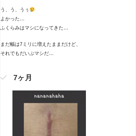
う、う、うぅ
よかった…
ふくらみはマシになってきた…
まだ幅は7ミリに増えたままだけど、
それでもだいぶマシだ…
7ヶ月