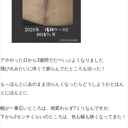
アホやった日から3週間でだーいぶよくなりました
飛び火みたいに痒くて膨らんでたところも治った！
も～ほんとにあのまま治らんくなったらどうしようかとほん
とにほんとに
幅が一番広いところは、相変わらず7ミリなんですが、
下から2センチくらいのところは、色も幅も狭くなってきた！