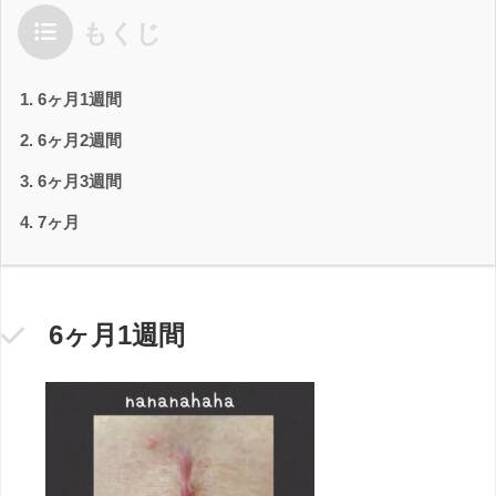
もくじ
6ヶ月1週間
6ヶ月2週間
6ヶ月3週間
7ヶ月
6ヶ月1週間