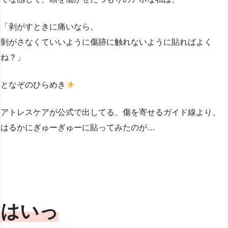
「剥がすときに痛いなら、
剝がさなくていいように傷跡に触れないように貼ればよく
ね？」
となぞのひらめき
アトレスケアが公式で出してる、傷を寄せるガイド線より、
はるかにぎゅーぎゅーに貼ってみたのが…
はいっ