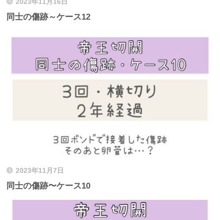
2023年11月16日
同士の傷跡～ケース12
2023年11月7日
同士の傷跡〜ケース10