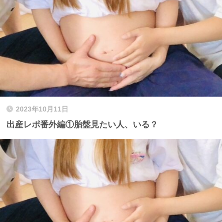
2023年10月11日
出産レポ番外編①胎盤見たい人、いる？