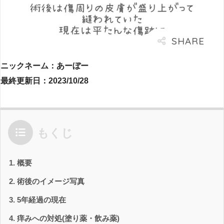
ニックネーム：あーぼー
最終更新日：2023/10/28
もくじ
概要
術後のイメージ写真
5年経過の現在
痒みへの対処(塗り薬・飲み薬)