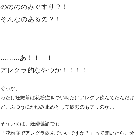
ののののみぐすり？！
そんなのあるの？！
………あ！！！！
アレグラ的なやつか！！！！
そっか、
わたし妊娠前は花粉症きつい時だけアレグラ飲んでたんだけ
ど、ふつうにかゆみ止めとして飲むのもアリのか…！
そういえば、妊婦健診でも、
「花粉症でアレグラ飲んでいいですか？」って聞いたら、分