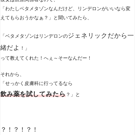
「わたしベタメタゾンなんだけど、リンデロンがいいなら変
えてもらおうかなぁ？」と聞いてみたら、
ジェネリックだから一
「ベタメタゾンはリンデロンの
緒だよ
！」
って教えてくれた！へぇ～そーなんだー！
それから、
「せっかく皮膚科に行ってるなら
飲み薬を試してみたら
？」と
？！？！？！