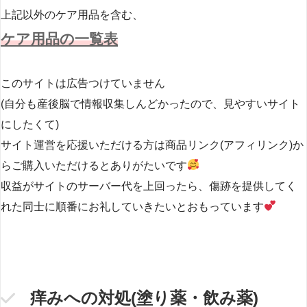
上記以外のケア用品を含む、
ケア用品の一覧表
このサイトは広告つけていません
(自分も産後脳で情報収集しんどかったので、見やすいサイト
にしたくて)
サイト運営を応援いただける方は商品リンク(アフィリンク)か
らご購入いただけるとありがたいです
収益がサイトのサーバー代を上回ったら、傷跡を提供してく
れた同士に順番にお礼していきたいとおもっています
痒みへの対処(塗り薬・飲み薬)