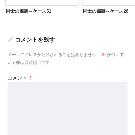
同士の傷跡～ケース51
同士の傷跡～ケース28
コメントを残す
メールアドレスが公開されることはありません。
※
が付いて
いる欄は必須項目です
コメント
※