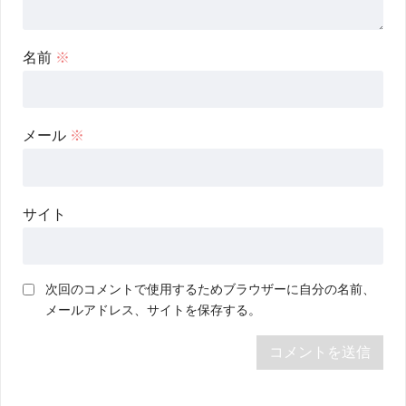
名前
※
メール
※
サイト
次回のコメントで使用するためブラウザーに自分の名前、
メールアドレス、サイトを保存する。