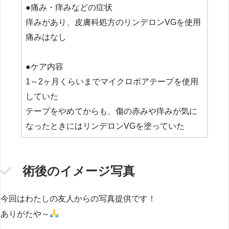
●痛み・痒みなどの症状
痒みがあり、皮膚科処方のリンデロンVGを使用
痛みはなし
●ケア内容
1～2ヶ月くらいまでマイクロポアテープを使用
していた
テープをやめてからも、傷の赤みや痒みが気に
なったときにはリンデロンVGを塗っていた
術後のイメージ写真
今回はわたしの友人からの写真提供です！
ありがたや～