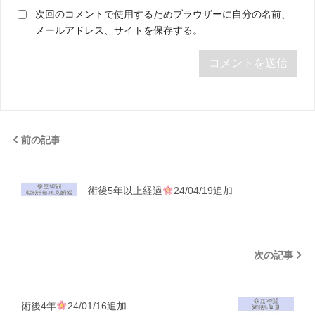
次回のコメントで使用するためブラウザーに自分の名前、
メールアドレス、サイトを保存する。
前の記事
術後5年以上経過
24/04/19追加
次の記事
術後4年
24/01/16追加