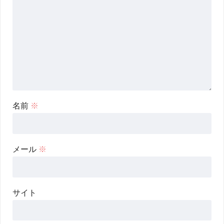
名前
※
メール
※
サイト