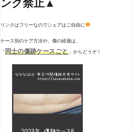
ンク禁止▲
リンクはフリーなのでシェアはご自由に
ケース別のケア方法や、傷の経過は、
同士の傷跡ケースごと
「
」からどうぞ！