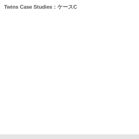
Twins Case Studies：ケースC